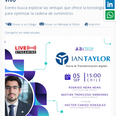
Evento busca explorar las ventajas que ofrece la tecnología
para optimizar la cadena de suministros
Enviar a un Colega
Enviar un Mensaje al Editor
Imprimir
Compartir en redes sociales