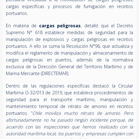
cargas específicas y procesos de fumigación en recintos
portuarios.
En materia de
cargas peligrosas
, detalló que el Decreto
Supremo N° 618 establece medidas de seguridad para la
manipulación de explosivos y cargas peligrosas en recintos
portuarios. A ello se suma la Resolución N°96, que actualiza y
modifica el reglamento de manipulación y almacenamiento de
cargas peligrosas en puertos, además de la normativa
exclusiva de la Dirección General del Territorio Marítimo y de
Marina Mercante (DIRECTEMAR).
Dentro de las regulaciones específicas destacó la Circular
Marítima O-32/013 de 2019, que establece procedimientos de
seguridad para el transporte marítimo, manipulación y
mantenimiento temporal de nitrato de amonio en recintos
portuarios. “
Chile moviliza mucho nitrato de amonio. Pero
afortunadamente no ha pasado ningún incidente porque, de
acuerdo con las inspecciones que hemos realizado con la
autoridad marítima local, los puertos y empresas cumplen con