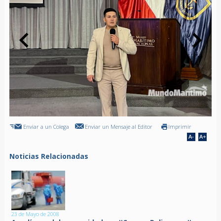
Enviar a un Colega
Enviar un Mensaje al Editor
Imprimir
Noticias Relacionadas
23 de Mayo de 2008