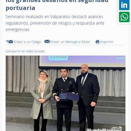
portuaria
Seminario realizado en Valparaíso destacó avances
regulatorios, prevención de riesgos y respuesta ante
emergencias
Enviar a un Colega
Enviar un Mensaje al Editor
Imprimir
Compartir en redes sociales