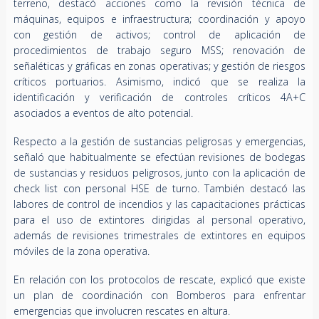
terreno, destacó acciones como la revisión técnica de
máquinas, equipos e infraestructura; coordinación y apoyo
con gestión de activos; control de aplicación de
procedimientos de trabajo seguro MSS; renovación de
señaléticas y gráficas en zonas operativas; y gestión de riesgos
críticos portuarios. Asimismo, indicó que se realiza la
identificación y verificación de controles críticos 4A+C
asociados a eventos de alto potencial.
Respecto a la gestión de sustancias peligrosas y emergencias,
señaló que habitualmente se efectúan revisiones de bodegas
de sustancias y residuos peligrosos, junto con la aplicación de
check list con personal HSE de turno. También destacó las
labores de control de incendios y las capacitaciones prácticas
para el uso de extintores dirigidas al personal operativo,
además de revisiones trimestrales de extintores en equipos
móviles de la zona operativa.
En relación con los protocolos de rescate, explicó que existe
un plan de coordinación con Bomberos para enfrentar
emergencias que involucren rescates en altura.