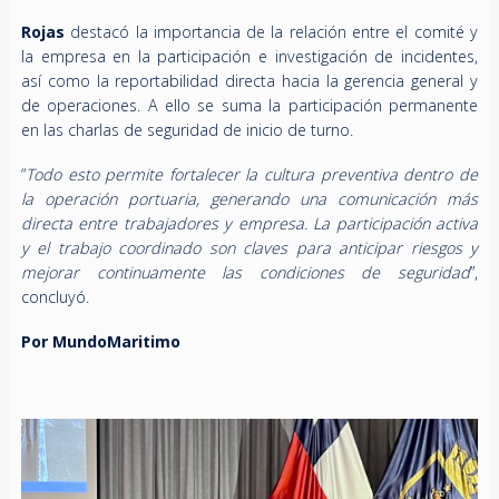
Rojas
destacó la importancia de la relación entre el comité y
la empresa en la participación e investigación de incidentes,
así como la reportabilidad directa hacia la gerencia general y
de operaciones. A ello se suma la participación permanente
en las charlas de seguridad de inicio de turno.
“
Todo esto permite fortalecer la cultura preventiva dentro de
la operación portuaria, generando una comunicación más
directa entre trabajadores y empresa. La participación activa
y el trabajo coordinado son claves para anticipar riesgos y
mejorar continuamente las condiciones de seguridad
”,
concluyó.
Por MundoMaritimo