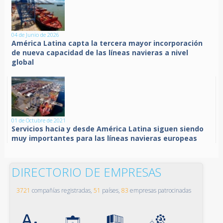
04 de Junio de 2026
América Latina capta la tercera mayor incorporación
de nueva capacidad de las líneas navieras a nivel
global
01 de Octubre de 2021
Servicios hacia y desde América Latina siguen siendo
muy importantes para las líneas navieras europeas
DIRECTORIO DE EMPRESAS
3721
compañías registradas,
51
países,
83
empresas patrocinadas