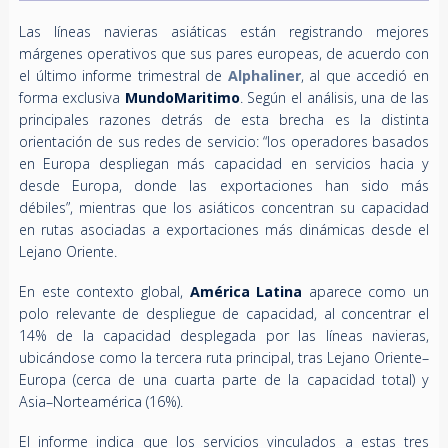
Las líneas navieras asiáticas están registrando mejores
márgenes operativos que sus pares europeas, de acuerdo con
el último informe trimestral de
Alphaliner
, al que accedió en
forma exclusiva
MundoMaritimo
. Según el análisis, una de las
principales razones detrás de esta brecha es la distinta
orientación de sus redes de servicio: “los operadores basados
en Europa despliegan más capacidad en servicios hacia y
desde Europa, donde las exportaciones han sido más
débiles”, mientras que los asiáticos concentran su capacidad
en rutas asociadas a exportaciones más dinámicas desde el
Lejano Oriente.
En este contexto global,
América Latina
aparece como un
polo relevante de despliegue de capacidad, al concentrar el
14% de la capacidad desplegada por las líneas navieras,
ubicándose como la tercera ruta principal, tras Lejano Oriente–
Europa (cerca de una cuarta parte de la capacidad total) y
Asia–Norteamérica (16%).
El informe indica que los servicios vinculados a estas tres