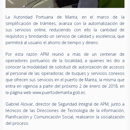
La Autoridad Portuaria de Manta, en el marco de la
simplificación de trámites, avanza con la automatización de
sus servicios online, reduciendo con ello la cantidad de
requisitos y brindando un servicio de calidad y excelencia, que
permitirá al usuario el ahorro de tiempo y dinero.
Por esta razón APM reunió a más de un centenar de
operadores portuarios de la localidad, a quienes les dio a
conocer la modalidad de solicitud de autorización de accesos
al personal de las operadoras de buques y servicios conexos
que ofrecen sus servicios en el puerto de Manta, la misma que
entra en vigencia a partir del próximo 2 de enero de 2018, en
la página web www.puertodemanta.gob.ec.
Gabriel Alcivar, director de Seguridad Integral de APM, junto a
técnicos de las Direcciones de Tecnología de la información,
Planificación y Comunicación Social, realizaron la socialización
del proceso.