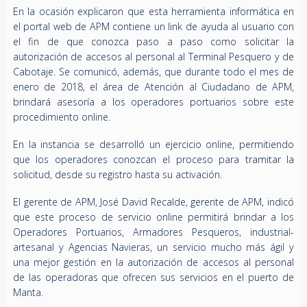
En la ocasión explicaron que esta herramienta informática en
el portal web de APM contiene un link de ayuda al usuario con
el fin de que conozca paso a paso como solicitar la
autorización de accesos al personal al Terminal Pesquero y de
Cabotaje. Se comunicó, además, que durante todo el mes de
enero de 2018, el área de Atención al Ciudadano de APM,
brindará asesoría a los operadores portuarios sobre este
procedimiento online.
En la instancia se desarrolló un ejercicio online, permitiendo
que los operadores conozcan el proceso para tramitar la
solicitud, desde su registro hasta su activación.
El gerente de APM, José David Recalde, gerente de APM, indicó
que este proceso de servicio online permitirá brindar a los
Operadores Portuarios, Armadores Pesqueros, industrial-
artesanal y Agencias Navieras, un servicio mucho más ágil y
una mejor gestión en la autorización de accesos al personal
de las operadoras que ofrecen sus servicios en el puerto de
Manta.