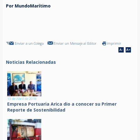
Por MundoMarítimo
Enviar a un Colega
Enviar un Mensaje al Editor
Imprimir
Noticias Relacionadas
13 de Abril de 2018
Empresa Portuaria Arica dio a conocer su Primer
Reporte de Sostenibilidad