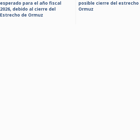
esperado para el año fiscal
posible cierre del estrecho
2026, debido al cierre del
Ormuz
Estrecho de Ormuz