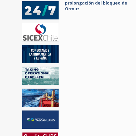
prolongación del bloqueo de
Ormuz