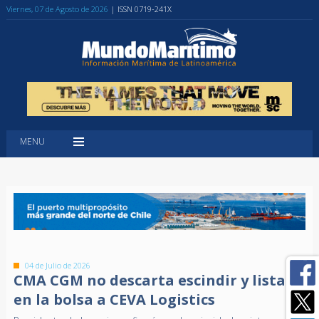
Viernes, 07 de Agosto de 2026
| ISSN 0719-241X
MENU
04 de Julio de 2026
CMA CGM no descarta escindir y listar
en la bolsa a CEVA Logistics