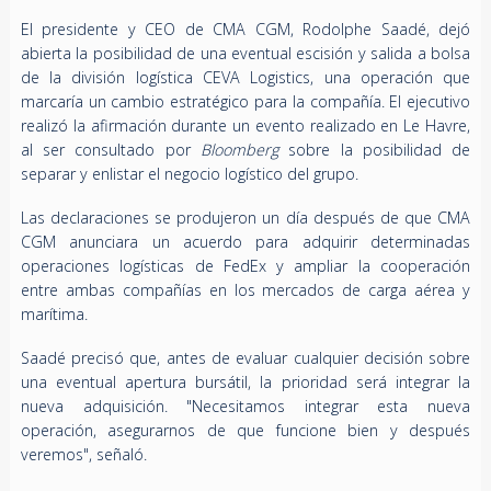
El presidente y CEO de CMA CGM, Rodolphe Saadé, dejó
abierta la posibilidad de una eventual escisión y salida a bolsa
de la división logística CEVA Logistics, una operación que
marcaría un cambio estratégico para la compañía. El ejecutivo
realizó la afirmación durante un evento realizado en Le Havre,
al ser consultado por
Bloomberg
sobre la posibilidad de
separar y enlistar el negocio logístico del grupo.
Las declaraciones se produjeron un día después de que CMA
CGM anunciara un acuerdo para adquirir determinadas
operaciones logísticas de FedEx y ampliar la cooperación
entre ambas compañías en los mercados de carga aérea y
marítima.
Saadé precisó que, antes de evaluar cualquier decisión sobre
una eventual apertura bursátil, la prioridad será integrar la
nueva adquisición. "Necesitamos integrar esta nueva
operación, asegurarnos de que funcione bien y después
veremos", señaló.