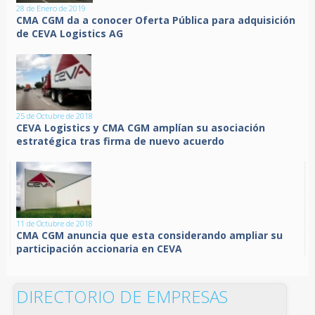
28 de Enero de 2019
CMA CGM da a conocer Oferta Pública para adquisición
de CEVA Logistics AG
25 de Octubre de 2018
CEVA Logistics y CMA CGM amplían su asociación
estratégica tras firma de nuevo acuerdo
11 de Octubre de 2018
CMA CGM anuncia que esta considerando ampliar su
participación accionaria en CEVA
DIRECTORIO DE EMPRESAS