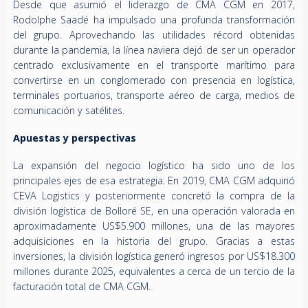
Desde que asumió el liderazgo de CMA CGM en 2017,
Rodolphe Saadé ha impulsado una profunda transformación
del grupo. Aprovechando las utilidades récord obtenidas
durante la pandemia, la línea naviera dejó de ser un operador
centrado exclusivamente en el transporte marítimo para
convertirse en un conglomerado con presencia en logística,
terminales portuarios, transporte aéreo de carga, medios de
comunicación y satélites.
Apuestas y perspectivas
La expansión del negocio logístico ha sido uno de los
principales ejes de esa estrategia. En 2019, CMA CGM adquirió
CEVA Logistics y posteriormente concretó la compra de la
división logística de Bolloré SE, en una operación valorada en
aproximadamente US$5.900 millones, una de las mayores
adquisiciones en la historia del grupo. Gracias a estas
inversiones, la división logística generó ingresos por US$18.300
millones durante 2025, equivalentes a cerca de un tercio de la
facturación total de CMA CGM.