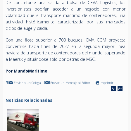
De concretarse una salida a bolsa de CEVA Logistics, los
inversionistas podrían acceder a un negocio con menor
volatilidad que el transporte marítimo de contenedores, una
actividad históricamente caracterizada por sus marcados
ciclos de auge y caída.
Con una flota superior a 700 buques, CMA CGM proyecta
convertirse hacia fines de 2027 en la segunda mayor línea
naviera de transporte de contenedores del mundo, superando
a Maersk y situándose solo por detrás de MSC.
Por MundoMaritimo
Enviar a un Colega
Enviar un Mensaje al Editor
Imprimir
Noticias Relacionadas