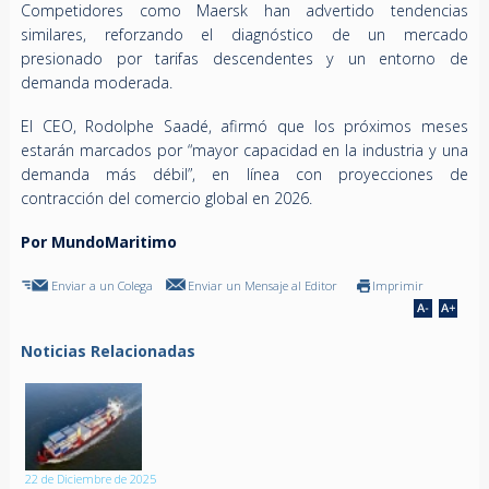
Competidores como Maersk han advertido tendencias
similares, reforzando el diagnóstico de un mercado
presionado por tarifas descendentes y un entorno de
demanda moderada.
El CEO, Rodolphe Saadé, afirmó que los próximos meses
estarán marcados por “mayor capacidad en la industria y una
demanda más débil”, en línea con proyecciones de
contracción del comercio global en 2026.
Por MundoMaritimo
Enviar a un Colega
Enviar un Mensaje al Editor
Imprimir
Noticias Relacionadas
22 de Diciembre de 2025