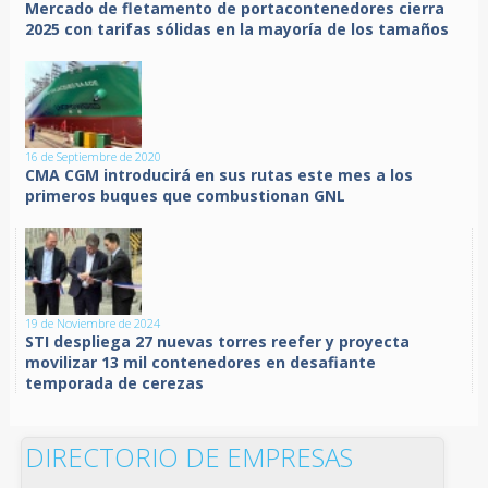
Mercado de fletamento de portacontenedores cierra
2025 con tarifas sólidas en la mayoría de los tamaños
16 de Septiembre de 2020
CMA CGM introducirá en sus rutas este mes a los
primeros buques que combustionan GNL
19 de Noviembre de 2024
STI despliega 27 nuevas torres reefer y proyecta
movilizar 13 mil contenedores en desafiante
temporada de cerezas
DIRECTORIO DE EMPRESAS