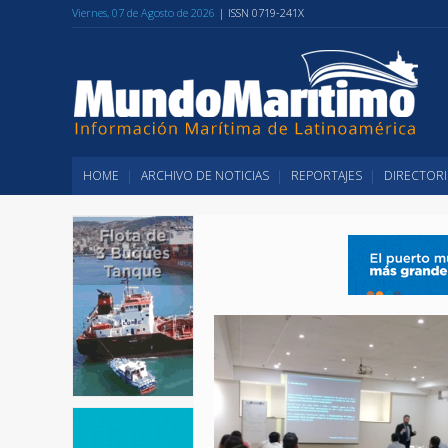
Viernes, 07 de Agosto de 2026
| ISSN 0719-241X
HOME
ARCHIVO DE NOTICIAS
REPORTAJES
DIRECTORI