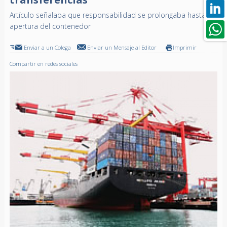
Artículo señalaba que responsabilidad se prolongaba hasta
apertura del contenedor
Enviar a un Colega
Enviar un Mensaje al Editor
Imprimir
Compartir en redes sociales