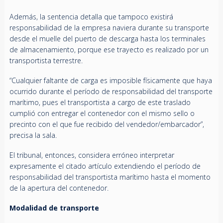
Además, la sentencia detalla que tampoco existirá
responsabilidad de la empresa naviera durante su transporte
desde el muelle del puerto de descarga hasta los terminales
de almacenamiento, porque ese trayecto es realizado por un
transportista terrestre.
“Cualquier faltante de carga es imposible físicamente que haya
ocurrido durante el período de responsabilidad del transporte
marítimo, pues el transportista a cargo de este traslado
cumplió con entregar el contenedor con el mismo sello o
precinto con el que fue recibido del vendedor/embarcador”,
precisa la sala.
El tribunal, entonces, considera erróneo interpretar
expresamente el citado artículo extendiendo el período de
responsabilidad del transportista marítimo hasta el momento
de la apertura del contenedor.
Modalidad de transporte