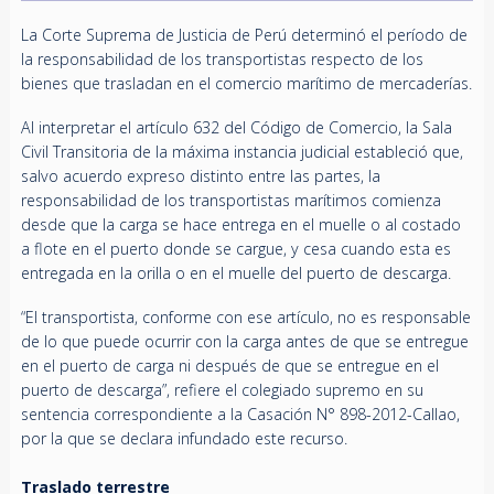
La Corte Suprema de Justicia de Perú determinó el período de
la responsabilidad de los transportistas respecto de los
bienes que trasladan en el comercio marítimo de mercaderías.
Al interpretar el artículo 632 del Código de Comercio, la Sala
Civil Transitoria de la máxima instancia judicial estableció que,
salvo acuerdo expreso distinto entre las partes, la
responsabilidad de los transportistas marítimos comienza
desde que la carga se hace entrega en el muelle o al costado
a flote en el puerto donde se cargue, y cesa cuando esta es
entregada en la orilla o en el muelle del puerto de descarga.
“El transportista, conforme con ese artículo, no es responsable
de lo que puede ocurrir con la carga antes de que se entregue
en el puerto de carga ni después de que se entregue en el
puerto de descarga”, refiere el colegiado supremo en su
sentencia correspondiente a la Casación N° 898-2012-Callao,
por la que se declara infundado este recurso.
Traslado terrestre