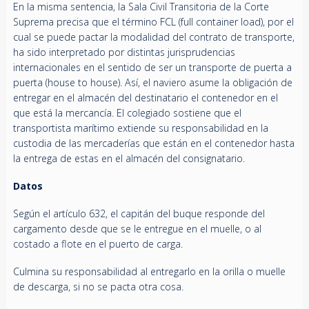
En la misma sentencia, la Sala Civil Transitoria de la Corte
Suprema precisa que el término FCL (full container load), por el
cual se puede pactar la modalidad del contrato de transporte,
ha sido interpretado por distintas jurisprudencias
internacionales en el sentido de ser un transporte de puerta a
puerta (house to house). Así, el naviero asume la obligación de
entregar en el almacén del destinatario el contenedor en el
que está la mercancía. El colegiado sostiene que el
transportista marítimo extiende su responsabilidad en la
custodia de las mercaderías que están en el contenedor hasta
la entrega de estas en el almacén del consignatario.
Datos
Según el artículo 632, el capitán del buque responde del
cargamento desde que se le entregue en el muelle, o al
costado a flote en el puerto de carga.
Culmina su responsabilidad al entregarlo en la orilla o muelle
de descarga, si no se pacta otra cosa.