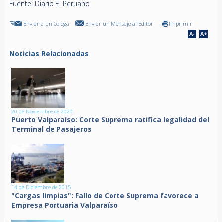
Fuente: Diario El Peruano
Enviar a un Colega
Enviar un Mensaje al Editor
Imprimir
Noticias Relacionadas
20 de Noviembre de 2020
Puerto Valparaíso: Corte Suprema ratifica legalidad del
Terminal de Pasajeros
14 de Diciembre de 2015
"Cargas limpias": Fallo de Corte Suprema favorece a
Empresa Portuaria Valparaíso