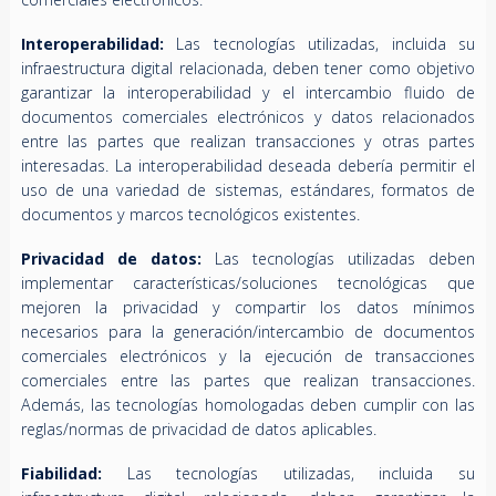
Interoperabilidad:
Las tecnologías utilizadas, incluida su
infraestructura digital relacionada, deben tener como objetivo
garantizar la interoperabilidad y el intercambio fluido de
documentos comerciales electrónicos y datos relacionados
entre las partes que realizan transacciones y otras partes
interesadas. La interoperabilidad deseada debería permitir el
uso de una variedad de sistemas, estándares, formatos de
documentos y marcos tecnológicos existentes.
Privacidad de datos:
Las tecnologías utilizadas deben
implementar características/soluciones tecnológicas que
mejoren la privacidad y compartir los datos mínimos
necesarios para la generación/intercambio de documentos
comerciales electrónicos y la ejecución de transacciones
comerciales entre las partes que realizan transacciones.
Además, las tecnologías homologadas deben cumplir con las
reglas/normas de privacidad de datos aplicables.
Fiabilidad:
Las tecnologías utilizadas, incluida su