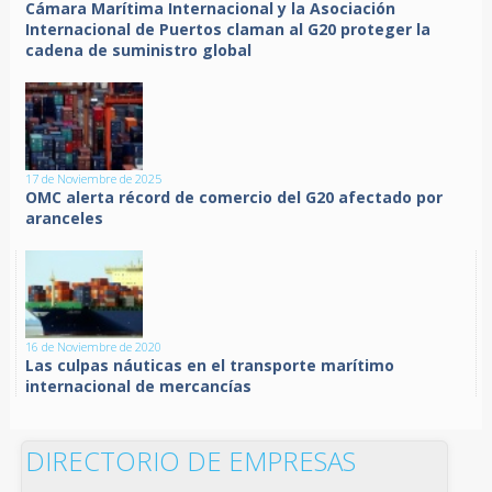
Cámara Marítima Internacional y la Asociación
Internacional de Puertos claman al G20 proteger la
cadena de suministro global
17 de Noviembre de 2025
OMC alerta récord de comercio del G20 afectado por
aranceles
16 de Noviembre de 2020
Las culpas náuticas en el transporte marítimo
internacional de mercancías
DIRECTORIO DE EMPRESAS