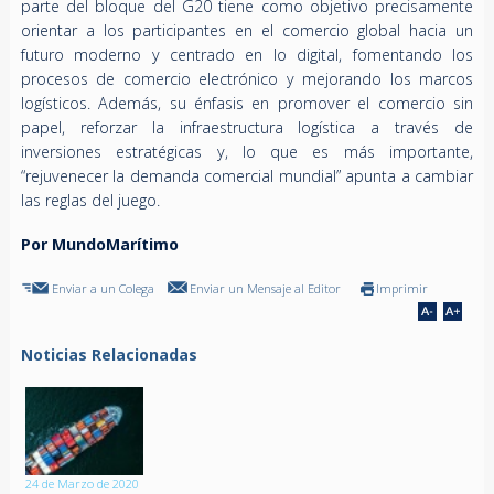
parte del bloque del G20 tiene como objetivo precisamente
orientar a los participantes en el comercio global hacia un
futuro moderno y centrado en lo digital, fomentando los
procesos de comercio electrónico y mejorando los marcos
logísticos. Además, su énfasis en promover el comercio sin
papel, reforzar la infraestructura logística a través de
inversiones estratégicas y, lo que es más importante,
“rejuvenecer la demanda comercial mundial” apunta a cambiar
las reglas del juego.
Por MundoMarítimo
Enviar a un Colega
Enviar un Mensaje al Editor
Imprimir
Noticias Relacionadas
24 de Marzo de 2020