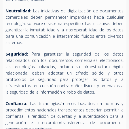
Neutralidad:
Las iniciativas de digitalización de documentos
comerciales deben permanecer imparciales hacia cualquier
tecnología, software o sistema específico. Las iniciativas deben
garantizar la inmutabilidad y la interoperabilidad de los datos
para una comunicación e intercambio fluidos entre diversos
sistemas.
Seguridad:
Para garantizar la seguridad de los datos
relacionados con los documentos comerciales electrónicos,
las tecnologías utilizadas, incluida su infraestructura digital
relacionada, deben adoptar un cifrado sólido y otros
protocolos de seguridad para proteger los datos y la
infraestructura en cuestión contra daños físicos y amenazas a
la seguridad de la información o robo de datos.
Confianza:
Las tecnologías/marcos basados en normas y
procedimientos nacionales transparentes deberían permitir la
confianza, la rendición de cuentas y la autenticación para la
generación e intercambio/transferencia de documentos
comerciales electrónicos.