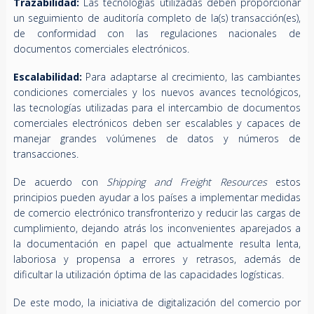
Trazabilidad:
Las tecnologías utilizadas deben proporcionar
un seguimiento de auditoría completo de la(s) transacción(es),
de conformidad con las regulaciones nacionales de
documentos comerciales electrónicos.
Escalabilidad:
Para adaptarse al crecimiento, las cambiantes
condiciones comerciales y los nuevos avances tecnológicos,
las tecnologías utilizadas para el intercambio de documentos
comerciales electrónicos deben ser escalables y capaces de
manejar grandes volúmenes de datos y números de
transacciones.
De acuerdo con
Shipping and Freight Resources
estos
principios pueden ayudar a los países a implementar medidas
de comercio electrónico transfronterizo y reducir las cargas de
cumplimiento, dejando atrás los inconvenientes aparejados a
la documentación en papel que actualmente resulta lenta,
laboriosa y propensa a errores y retrasos, además de
dificultar la utilización óptima de las capacidades logísticas.
De este modo, la iniciativa de digitalización del comercio por