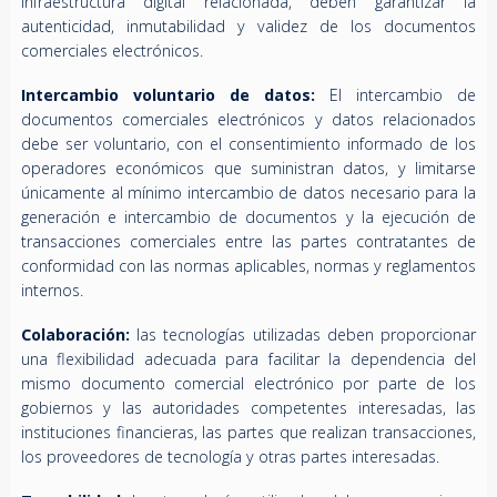
infraestructura digital relacionada, deben garantizar la
autenticidad, inmutabilidad y validez de los documentos
comerciales electrónicos.
Intercambio voluntario de datos:
El intercambio de
documentos comerciales electrónicos y datos relacionados
debe ser voluntario, con el consentimiento informado de los
operadores económicos que suministran datos, y limitarse
únicamente al mínimo intercambio de datos necesario para la
generación e intercambio de documentos y la ejecución de
transacciones comerciales entre las partes contratantes de
conformidad con las normas aplicables, normas y reglamentos
internos.
Colaboración:
las tecnologías utilizadas deben proporcionar
una flexibilidad adecuada para facilitar la dependencia del
mismo documento comercial electrónico por parte de los
gobiernos y las autoridades competentes interesadas, las
instituciones financieras, las partes que realizan transacciones,
los proveedores de tecnología y otras partes interesadas.