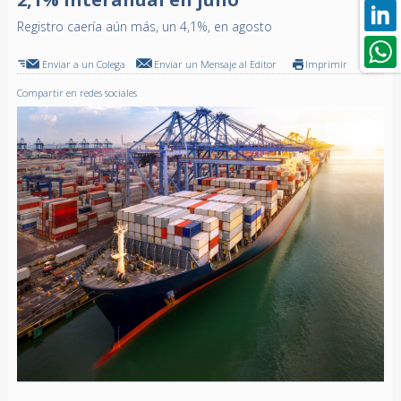
Registro caería aún más, un 4,1%, en agosto
Enviar a un Colega
Enviar un Mensaje al Editor
Imprimir
Compartir en redes sociales