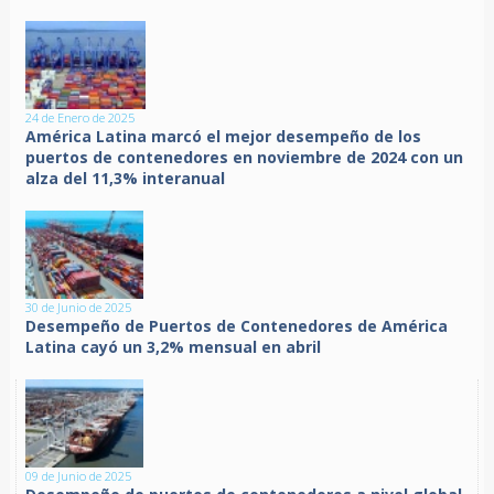
24 de Enero de 2025
América Latina marcó el mejor desempeño de los
puertos de contenedores en noviembre de 2024 con un
alza del 11,3% interanual
30 de Junio de 2025
Desempeño de Puertos de Contenedores de América
Latina cayó un 3,2% mensual en abril
09 de Junio de 2025