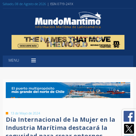
Sábado, 08 de Agosto de 2026
| ISSN 0719-241X
MENU
13 de Mayo de 2024
Día Internacional de la Mujer en la
Industria Marítima destacará la
seguridad para crear entornos