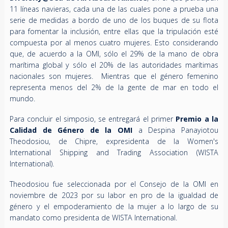
11 líneas navieras, cada una de las cuales pone a prueba una
serie de medidas a bordo de uno de los buques de su flota
para fomentar la inclusión, entre ellas que la tripulación esté
compuesta por al menos cuatro mujeres. Esto considerando
que, de acuerdo a la OMI, sólo el 29% de la mano de obra
marítima global y sólo el 20% de las autoridades marítimas
nacionales son mujeres. Mientras que el género femenino
representa menos del 2% de la gente de mar en todo el
mundo.
Para concluir el simposio, se entregará el primer
Premio a la
Calidad de Género de la OMI
a Despina Panayiotou
Theodosiou, de Chipre, expresidenta de la Women's
International Shipping and Trading Association (WISTA
International).
Theodosiou fue seleccionada por el Consejo de la OMI en
noviembre de 2023 por su labor en pro de la igualdad de
género y el empoderamiento de la mujer a lo largo de su
mandato como presidenta de WISTA International.