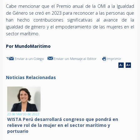
Cabe mencionar que el Premio anual de la OMI a la Igualdad
de Género se creó en 2023 para reconocer a las personas que
han hecho contribuciones significativas al avance de la
igualdad de género y el empoderamiento de las mujeres en el
sector marítimo.
Por MundoMaritimo
Enviar a un Colega
Enviar un Mensaje al Editor
Imprimir
Noticias Relacionadas
23 de Marzo de 2022
WISTA Perú desarrollará congreso que pondrá en
relieve rol de la mujer en el sector marítimo y
portuario