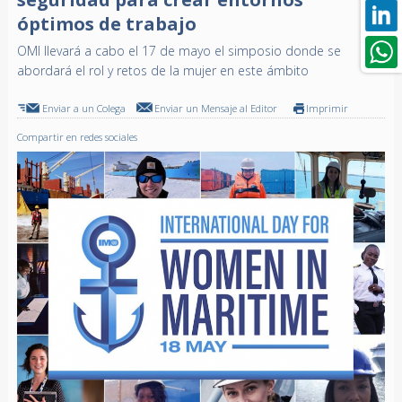
óptimos de trabajo
OMI llevará a cabo el 17 de mayo el simposio donde se
abordará el rol y retos de la mujer en este ámbito
Enviar a un Colega
Enviar un Mensaje al Editor
Imprimir
Compartir en redes sociales