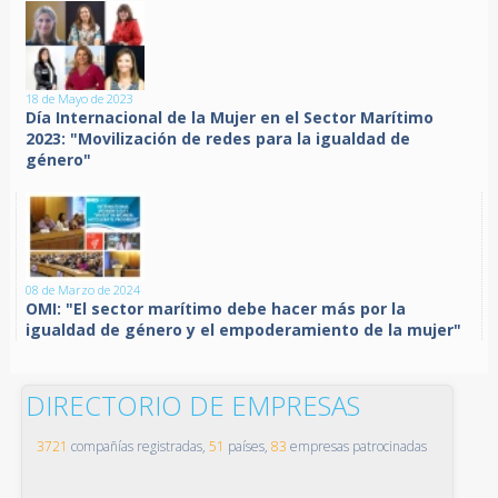
18 de Mayo de 2023
Día Internacional de la Mujer en el Sector Marítimo
2023: "Movilización de redes para la igualdad de
género"
08 de Marzo de 2024
OMI: "El sector marítimo debe hacer más por la
igualdad de género y el empoderamiento de la mujer"
DIRECTORIO DE EMPRESAS
3721
compañías registradas,
51
países,
83
empresas patrocinadas