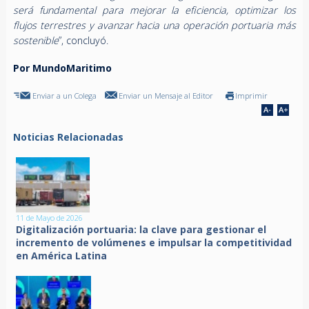
será fundamental para mejorar la eficiencia, optimizar los
flujos terrestres y avanzar hacia una operación portuaria más
sostenible
”, concluyó.
Por MundoMaritimo
Enviar a un Colega
Enviar un Mensaje al Editor
Imprimir
Noticias Relacionadas
11 de Mayo de 2026
Digitalización portuaria: la clave para gestionar el
incremento de volúmenes e impulsar la competitividad
en América Latina