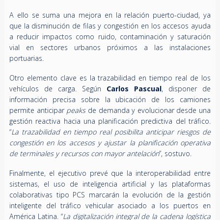
A ello se suma una mejora en la relación puerto-ciudad, ya
que la disminución de filas y congestión en los accesos ayuda
a reducir impactos como ruido, contaminación y saturación
vial en sectores urbanos próximos a las instalaciones
portuarias.
Otro elemento clave es la trazabilidad en tiempo real de los
vehículos de carga. Según
Carlos Pascual
, disponer de
información precisa sobre la ubicación de los camiones
permite anticipar
peaks
de demanda y evolucionar desde una
gestión reactiva hacia una planificación predictiva del tráfico.
“
La trazabilidad en tiempo real posibilita anticipar riesgos de
congestión en los accesos y ajustar la planificación operativa
de terminales y recursos con mayor antelación
”, sostuvo.
Finalmente, el ejecutivo prevé que la interoperabilidad entre
sistemas, el uso de inteligencia artificial y las plataformas
colaborativas tipo PCS marcarán la evolución de la gestión
inteligente del tráfico vehicular asociado a los puertos en
América Latina. “
La digitalización integral de la cadena logística