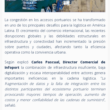
La congestión en los accesos portuarios se ha transformado
en uno de los principales desafíos para la logística en América
Latina. El crecimiento del comercio internacional, las recientes
disrupciones globales y las debilidades estructurales en
infraestructura y conectividad han incrementado la presión
sobre puertos y ciudades, afectando tanto la eficiencia
operativa como la convivencia urbana.
Según explicó
Carlos Pascual,
Director Comercial de
Infoport
la combinación de infraestructura insuficiente, baja
digitalización y escasa interoperabilidad entre actores genera
importantes ineficiencias en la cadena logística. “
La
fragmentación de datos y la falta de integración entre los
distintos participantes del ecosistema portuario terminan
provocando mayores tiempos de operación, aumento de
costos y menor confiabilidad de las cadenas de suministro
”,
señaló.