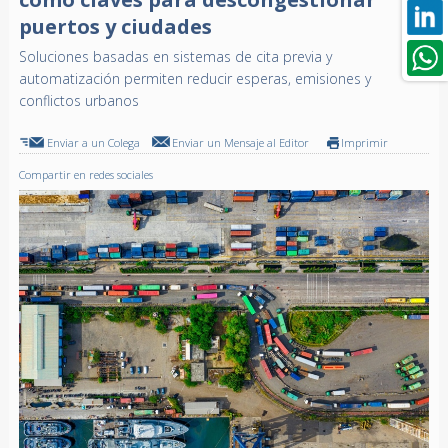
puertos y ciudades
Soluciones basadas en sistemas de cita previa y
automatización permiten reducir esperas, emisiones y
conflictos urbanos
Enviar a un Colega
Enviar un Mensaje al Editor
Imprimir
Compartir en redes sociales