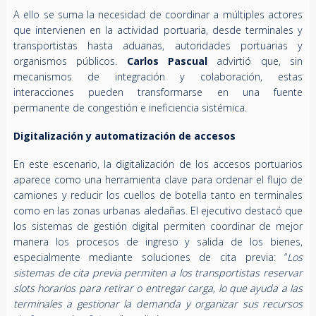
A ello se suma la necesidad de coordinar a múltiples actores
que intervienen en la actividad portuaria, desde terminales y
transportistas hasta aduanas, autoridades portuarias y
organismos públicos.
Carlos Pascual
advirtió que, sin
mecanismos de integración y colaboración, estas
interacciones pueden transformarse en una fuente
permanente de congestión e ineficiencia sistémica.
Digitalización y automatización de accesos
En este escenario, la digitalización de los accesos portuarios
aparece como una herramienta clave para ordenar el flujo de
camiones y reducir los cuellos de botella tanto en terminales
como en las zonas urbanas aledañas. El ejecutivo destacó que
los sistemas de gestión digital permiten coordinar de mejor
manera los procesos de ingreso y salida de los bienes,
especialmente mediante soluciones de cita previa: “
Los
sistemas de cita previa permiten a los transportistas reservar
slots horarios para retirar o entregar carga, lo que ayuda a las
terminales a gestionar la demanda y organizar sus recursos