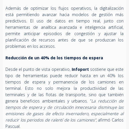
Además de optimizar los flujos operativos, la digitalización
está permitiendo avanzar hacia modelos de gestión más
predictivos. El uso de datos en tiempo real, junto con
herramientas de analítica avanzada e inteligencia artificial,
permite anticipar episodios de congestión y ajustar la
planificación de recursos antes de que se produzcan los
problemas en los accesos.
Reducción de un 40% de los tiempos de espera
Desde el punto de vista operativo,
Infoport
sostiene que este
tipo de herramientas puede reducir hasta en un 40% los
tiempos de espera y permanencia de los camiones en
terminal. Esto no solo mejora la productividad de las
terminales y de las flotas de transporte, sino que también
genera beneficios ambientales y urbanos. “
La reducción de
tiempos de espera y de circulación innecesaria disminuye las
emisiones de gases de efecto invernadero, especialmente al
reducir los periodos de ralentí de los camiones”
, afirmó Carlos
Pascual.