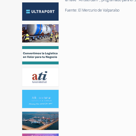
Fuente: El Mercurio de Valparaíso