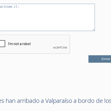
es han arribado a Valparaíso a bordo de lo