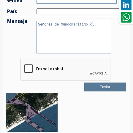
País
Mensaje