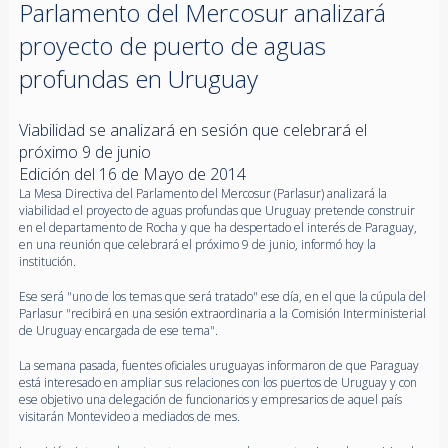
Parlamento del Mercosur analizará
proyecto de puerto de aguas
profundas en Uruguay
Viabilidad se analizará en sesión que celebrará el
próximo 9 de junio
Edición del 16 de Mayo de 2014
La Mesa Directiva del Parlamento del Mercosur (Parlasur) analizará la
viabilidad el proyecto de aguas profundas que Uruguay pretende construir
en el departamento de Rocha y que ha despertado el interés de Paraguay,
en una reunión que celebrará el próximo 9 de junio, informó hoy la
institución.
Ese será "uno de los temas que será tratado" ese día, en el que la cúpula del
Parlasur "recibirá en una sesión extraordinaria a la Comisión Interministerial
de Uruguay encargada de ese tema".
La semana pasada, fuentes oficiales uruguayas informaron de que Paraguay
está interesado en ampliar sus relaciones con los puertos de Uruguay y con
ese objetivo una delegación de funcionarios y empresarios de aquel país
visitarán Montevideo a mediados de mes.