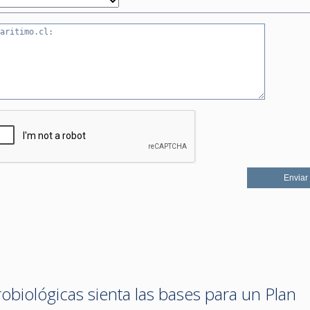
obiológicas sienta las bases para un Plan