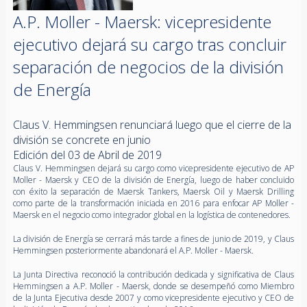
A.P. Moller - Maersk: vicepresidente
ejecutivo dejará su cargo tras concluir
separación de negocios de la división
de Energía
Claus V. Hemmingsen renunciará luego que el cierre de la
división se concrete en junio
Edición del 03 de Abril de 2019
Claus V. Hemmingsen dejará su cargo como vicepresidente ejecutivo de AP
Moller - Maersk y CEO de la división de Energía, luego de haber concluido
con éxito la separación de Maersk Tankers, Maersk Oil y Maersk Drilling
como parte de la transformación iniciada en 2016 para enfocar AP Moller -
Maersk en el negocio como integrador global en la logística de contenedores.
La división de Energía se cerrará más tarde a fines de junio de 2019, y Claus
Hemmingsen posteriormente abandonará el A.P. Moller - Maersk.
La Junta Directiva reconoció la contribución dedicada y significativa de Claus
Hemmingsen a A.P. Moller - Maersk, donde se desempeñó como Miembro
de la Junta Ejecutiva desde 2007 y como vicepresidente ejecutivo y CEO de