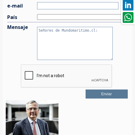
e-mail
País
Mensaje