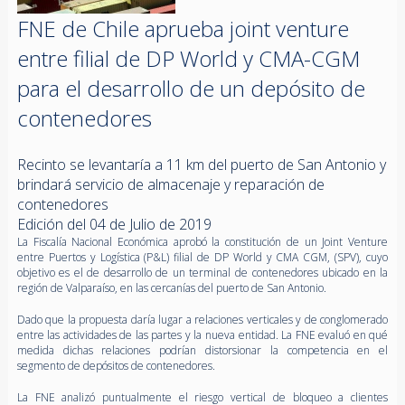
FNE de Chile aprueba joint venture
entre filial de DP World y CMA-CGM
para el desarrollo de un depósito de
contenedores
Recinto se levantaría a 11 km del puerto de San Antonio y
brindará servicio de almacenaje y reparación de
contenedores
Edición del 04 de Julio de 2019
La Fiscalía Nacional Económica aprobó la constitución de un Joint Venture
entre Puertos y Logística (P&L) filial de DP World y CMA CGM, (SPV), cuyo
objetivo es el de desarrollo de un terminal de contenedores ubicado en la
región de Valparaíso, en las cercanías del puerto de San Antonio.
Dado que la propuesta daría lugar a relaciones verticales y de conglomerado
entre las actividades de las partes y la nueva entidad. La FNE evaluó en qué
medida dichas relaciones podrían distorsionar la competencia en el
segmento de depósitos de contenedores.
La FNE analizó puntualmente el riesgo vertical de bloqueo a clientes