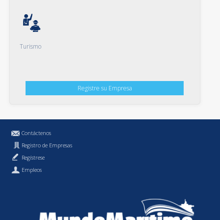
Turismo
Registre su Empresa
Contáctenos
Registro de Empresas
Regístrese
Empleos