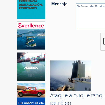
Mensaje
Ataque a buque tanque
petróleo