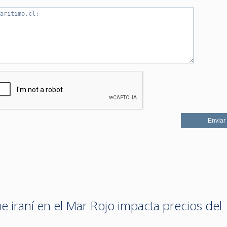
 iraní en el Mar Rojo impacta precios del