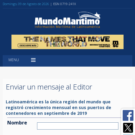
Domingo, 09 de Agosto de 2026
| ISSN 0719-241X
MENU
Enviar un mensaje al Editor
Latinoamérica es la única región del mundo que
registró crecimiento mensual en sus puertos de
contenedores en septiembre de 2019
Nombre