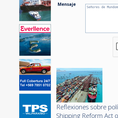
Mensaje
Reflexiones sobre pol
Shipping Reform Act 