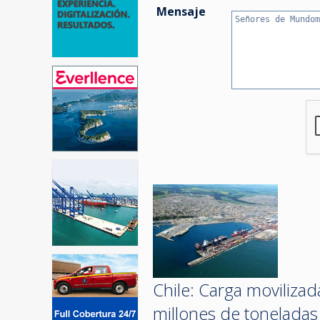
Mensaje
Chile: Carga movilizad
millones de tonelada