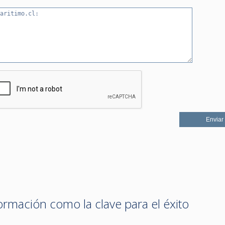
ormación como la clave para el éxito