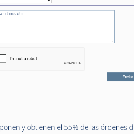
imponen y obtienen el 55% de las órdenes 