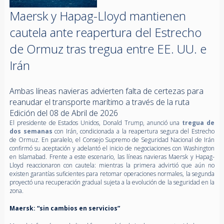
Maersk y Hapag-Lloyd mantienen
cautela ante reapertura del Estrecho
de Ormuz tras tregua entre EE. UU. e
Irán
Ambas líneas navieras advierten falta de certezas para
reanudar el transporte marítimo a través de la ruta
Edición del 08 de Abril de 2026
El presidente de Estados Unidos, Donald Trump, anunció una
tregua de
dos semanas
con Irán, condicionada a la reapertura segura del Estrecho
de Ormuz. En paralelo, el Consejo Supremo de Seguridad Nacional de Irán
confirmó su aceptación y adelantó el inicio de negociaciones con Washington
en Islamabad. Frente a este escenario, las líneas navieras Maersk y Hapag-
Lloyd reaccionaron con cautela: mientras la primera advirtió que aún no
existen garantías suficientes para retomar operaciones normales, la segunda
proyectó una recuperación gradual sujeta a la evolución de la seguridad en la
zona.
Maersk: “sin cambios en servicios”