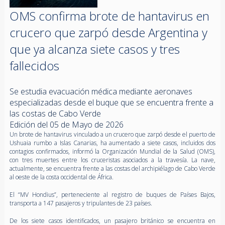
OMS confirma brote de hantavirus en
crucero que zarpó desde Argentina y
que ya alcanza siete casos y tres
fallecidos
Se estudia evacuación médica mediante aeronaves
especializadas desde el buque que se encuentra frente a
las costas de Cabo Verde
Edición del 05 de Mayo de 2026
Un brote de hantavirus vinculado a un crucero que zarpó desde el puerto de
Ushuaia rumbo a Islas Canarias, ha aumentado a siete casos, incluidos dos
contagios confirmados, informó la Organización Mundial de la Salud (OMS),
con tres muertes entre los cruceristas asociados a la travesía. La nave,
actualmente, se encuentra frente a las costas del archipiélago de Cabo Verde
al oeste de la costa occidental de África.
El “MV Hondius”, perteneciente al registro de buques de Países Bajos,
transporta a 147 pasajeros y tripulantes de 23 países.
De los siete casos identificados, un pasajero británico se encuentra en