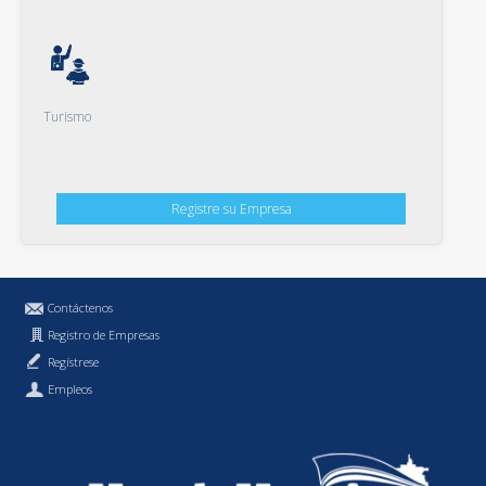
Turismo
Registre su Empresa
Contáctenos
Registro de Empresas
Regístrese
Empleos