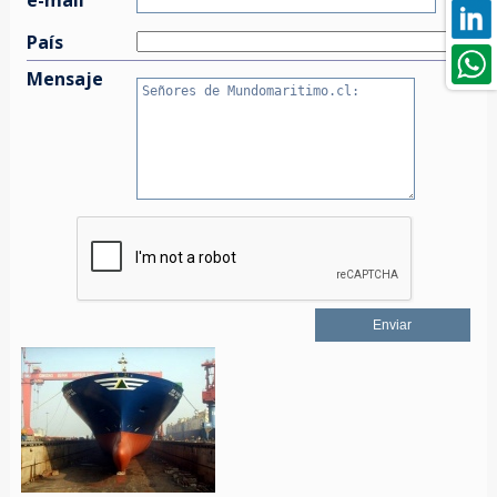
País
Mensaje