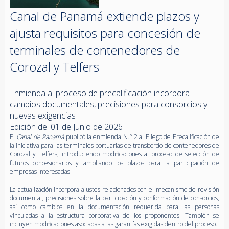
Canal de Panamá extiende plazos y
ajusta requisitos para concesión de
terminales de contenedores de
Corozal y Telfers
Enmienda al proceso de precalificación incorpora
cambios documentales, precisiones para consorcios y
nuevas exigencias
Edición del 01 de Junio de 2026
El
Canal de Panamá
publicó la enmienda N.° 2 al Pliego de Precalificación de
la iniciativa para las terminales portuarias de transbordo de contenedores de
Corozal y Telfers, introduciendo modificaciones al proceso de selección de
futuros concesionarios y ampliando los plazos para la participación de
empresas interesadas.
La actualización incorpora ajustes relacionados con el mecanismo de revisión
documental, precisiones sobre la participación y conformación de consorcios,
así como cambios en la documentación requerida para las personas
vinculadas a la estructura corporativa de los proponentes. También se
incluyen modificaciones asociadas a las garantías exigidas dentro del proceso.