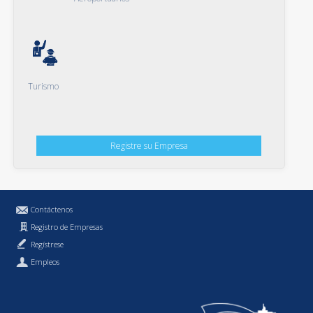
Turismo
Registre su Empresa
Contáctenos
Registro de Empresas
Regístrese
Empleos