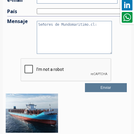
País
Mensaje