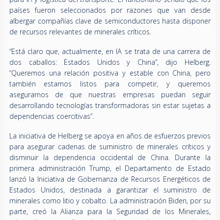
países fueron seleccionados por razones que van desde
albergar compañías clave de semiconductores hasta disponer
de recursos relevantes de minerales críticos.
“Está claro que, actualmente, en IA se trata de una carrera de
dos caballos: Estados Unidos y China”, dijo Helberg.
“Queremos una relación positiva y estable con China, pero
también estamos listos para competir, y queremos
asegurarnos de que nuestras empresas puedan seguir
desarrollando tecnologías transformadoras sin estar sujetas a
dependencias coercitivas”.
La iniciativa de Helberg se apoya en años de esfuerzos previos
para asegurar cadenas de suministro de minerales críticos y
disminuir la dependencia occidental de China. Durante la
primera administración Trump, el Departamento de Estado
lanzó la Iniciativa de Gobernanza de Recursos Energéticos de
Estados Unidos, destinada a garantizar el suministro de
minerales como litio y cobalto. La administración Biden, por su
parte, creó la Alianza para la Seguridad de los Minerales,