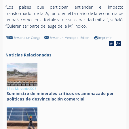
“Los países que participan entienden el impacto
transformador de la IA, tanto en el tamaño de la economía de
un país como en la fortaleza de su capacidad militar”, señaló.
“Quieren ser parte del auge de la IA”, indicó.
Enviar a un Colega
Enviar un Mensaje al Editor
Imprimir
Noticias Relacionadas
17 de Marzo de 2025
Suministro de minerales críticos es amenazado por
políticas de desvinculación comercial