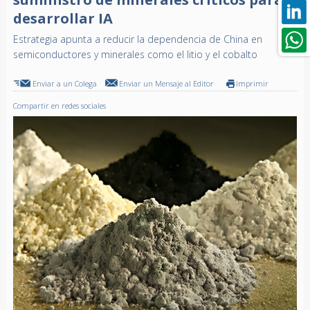
desarrollar IA
Estrategia apunta a reducir la dependencia de China en
semiconductores y minerales como el litio y el cobalto
Enviar a un Colega
Enviar un Mensaje al Editor
Imprimir
Compartir en redes sociales