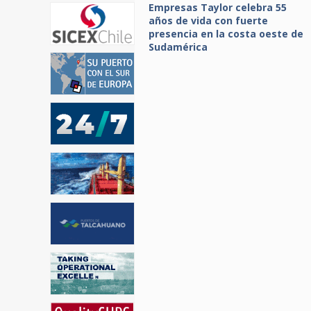
Empresas Taylor celebra 55
años de vida con fuerte
presencia en la costa oeste de
Sudamérica