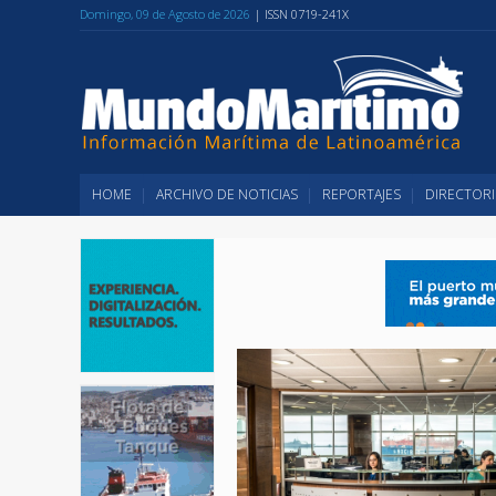
Domingo, 09 de Agosto de 2026
| ISSN 0719-241X
HOME
ARCHIVO DE NOTICIAS
REPORTAJES
DIRECTORI