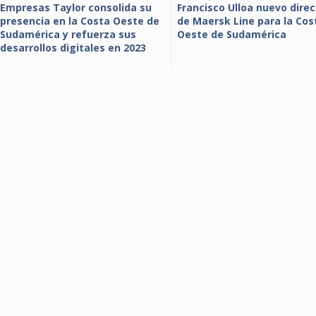
Empresas Taylor consolida su
Francisco Ulloa nuevo direc
presencia en la Costa Oeste de
de Maersk Line para la Cos
Sudamérica y refuerza sus
Oeste de Sudamérica
desarrollos digitales en 2023