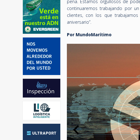
pena. Estamos orgullosos de pode
continuaremos trabajando por un 
clientes, con los que trabajamo
aniversario”.
Por MundoMarítimo