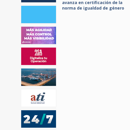
avanza en certificación de la
norma de igualdad de género