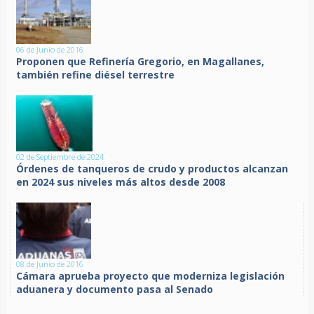
06 de Junio de 2016
Proponen que Refinería Gregorio, en Magallanes,
también refine diésel terrestre
02 de Septiembre de 2024
Órdenes de tanqueros de crudo y productos alcanzan
en 2024 sus niveles más altos desde 2008
08 de Junio de 2016
Cámara aprueba proyecto que moderniza legislación
aduanera y documento pasa al Senado