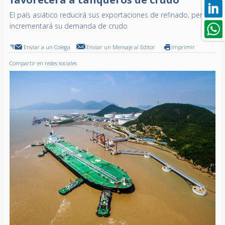
El país asiático reducirá sus exportaciones de refinado, pero
incrementará su demanda de crudo
Enviar a un Colega
Enviar un Mensaje al Editor
Imprimir
Compartir en redes sociales