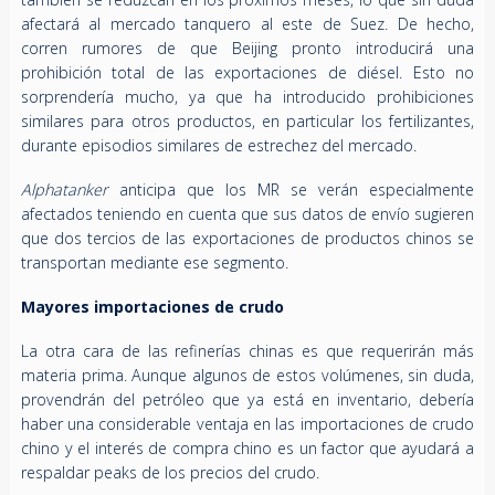
afectará al mercado tanquero al este de Suez. De hecho,
corren rumores de que Beijing pronto introducirá una
prohibición total de las exportaciones de diésel. Esto no
sorprendería mucho, ya que ha introducido prohibiciones
similares para otros productos, en particular los fertilizantes,
durante episodios similares de estrechez del mercado.
Alphatanker
anticipa que los MR se verán especialmente
afectados teniendo en cuenta que sus datos de envío sugieren
que dos tercios de las exportaciones de productos chinos se
transportan mediante ese segmento.
Mayores importaciones de crudo
La otra cara de las refinerías chinas es que requerirán más
materia prima. Aunque algunos de estos volúmenes, sin duda,
provendrán del petróleo que ya está en inventario, debería
haber una considerable ventaja en las importaciones de crudo
chino y el interés de compra chino es un factor que ayudará a
respaldar peaks de los precios del crudo.