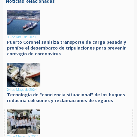
Noticias Relacionadas
06 de Abril de 2020
Puerto Coronel sanitiza transporte de carga pesada y
prohíbe el desembarco de tripulaciones para prevenir
contagio de coronavirus
24 de Mayo de 2024
Tecnología de "conciencia situacional" de los buques
reduciría colisiones y reclamaciones de seguros
23 de Marzo de 2020