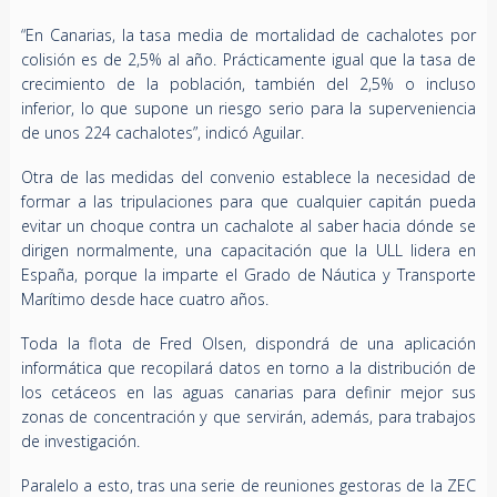
“En Canarias, la tasa media de mortalidad de cachalotes por
colisión es de 2,5% al año. Prácticamente igual que la tasa de
crecimiento de la población, también del 2,5% o incluso
inferior, lo que supone un riesgo serio para la superveniencia
de unos 224 cachalotes”, indicó Aguilar.
Otra de las medidas del convenio establece la necesidad de
formar a las tripulaciones para que cualquier capitán pueda
evitar un choque contra un cachalote al saber hacia dónde se
dirigen normalmente, una capacitación que la ULL lidera en
España, porque la imparte el Grado de Náutica y Transporte
Marítimo desde hace cuatro años.
Toda la flota de Fred Olsen, dispondrá de una aplicación
informática que recopilará datos en torno a la distribución de
los cetáceos en las aguas canarias para definir mejor sus
zonas de concentración y que servirán, además, para trabajos
de investigación.
Paralelo a esto, tras una serie de reuniones gestoras de la ZEC