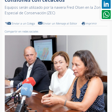
Equipos serán utilizado por la naviera Fred Olsen en la Zona
Especial de Conservación (ZEC)
Enviar a un Colega
Enviar un Mensaje al Editor
Imprimir
Compartir en redes sociales