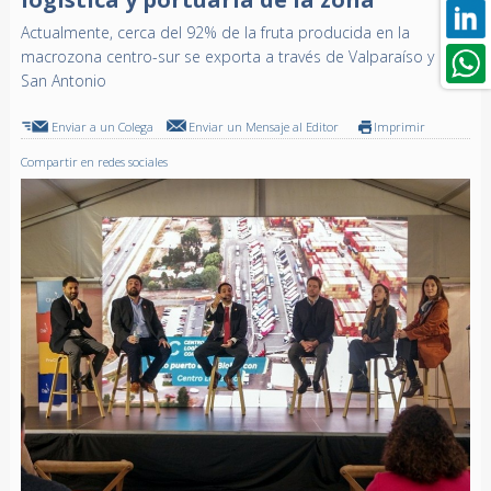
Actualmente, cerca del 92% de la fruta producida en la
macrozona centro-sur se exporta a través de Valparaíso y
San Antonio
Enviar a un Colega
Enviar un Mensaje al Editor
Imprimir
Compartir en redes sociales