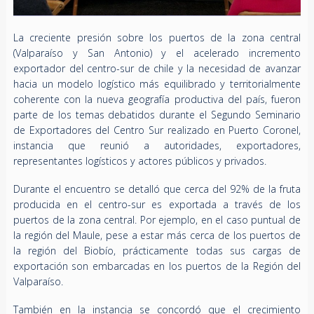
La creciente presión sobre los puertos de la zona central
(Valparaíso y San Antonio) y el acelerado incremento
exportador del centro-sur de chile y la necesidad de avanzar
hacia un modelo logístico más equilibrado y territorialmente
coherente con la nueva geografía productiva del país, fueron
parte de los temas debatidos durante el Segundo Seminario
de Exportadores del Centro Sur realizado en Puerto Coronel,
instancia que reunió a autoridades, exportadores,
representantes logísticos y actores públicos y privados.
Durante el encuentro se detalló que cerca del 92% de la fruta
producida en el centro-sur es exportada a través de los
puertos de la zona central. Por ejemplo, en el caso puntual de
la región del Maule, pese a estar más cerca de los puertos de
la región del Biobío, prácticamente todas sus cargas de
exportación son embarcadas en los puertos de la Región del
Valparaíso.
También en la instancia se concordó que el crecimiento