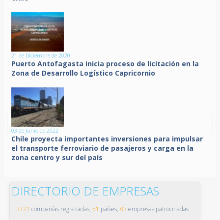
21 de Diciembre de 2020
Puerto Antofagasta inicia proceso de licitación en la
Zona de Desarrollo Logístico Capricornio
03 de Junio de 2022
Chile proyecta importantes inversiones para impulsar
el transporte ferroviario de pasajeros y carga en la
zona centro y sur del país
DIRECTORIO DE EMPRESAS
3721
compañías registradas,
51
países,
83
empresas patrocinadas