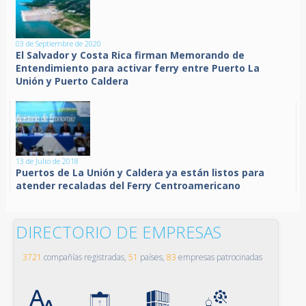
03 de Septiembre de 2020
El Salvador y Costa Rica firman Memorando de
Entendimiento para activar ferry entre Puerto La
Unión y Puerto Caldera
13 de Julio de 2018
Puertos de La Unión y Caldera ya están listos para
atender recaladas del Ferry Centroamericano
DIRECTORIO DE EMPRESAS
3721
compañías registradas,
51
países,
83
empresas patrocinadas