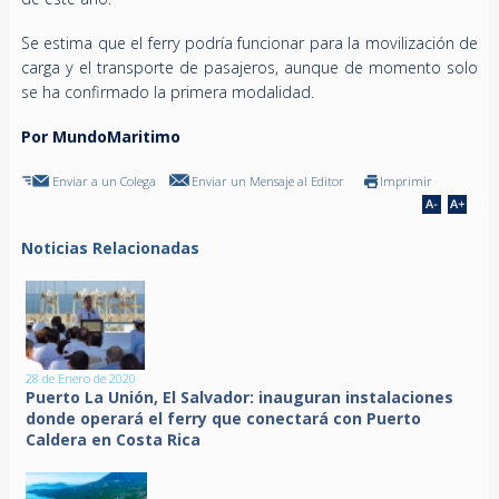
Se estima que el ferry podría funcionar para la movilización de
carga y el transporte de pasajeros, aunque de momento solo
se ha confirmado la primera modalidad.
Por MundoMaritimo
Enviar a un Colega
Enviar un Mensaje al Editor
Imprimir
Noticias Relacionadas
28 de Enero de 2020
Puerto La Unión, El Salvador: inauguran instalaciones
donde operará el ferry que conectará con Puerto
Caldera en Costa Rica