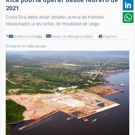
2021
Costa Rica debe afinar detalles acerca de trámites
relacionados a las tarifas de movilidad de carga
Enviar a un Colega
Enviar un Mensaje al Editor
Imprimir
Compartir en redes sociales