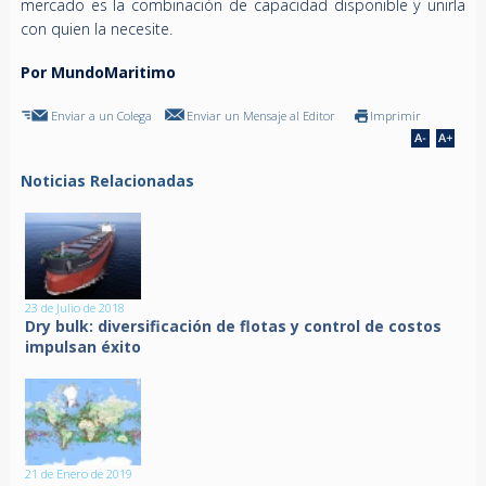
mercado es la combinación de capacidad disponible y unirla
con quien la necesite.
Por MundoMaritimo
Enviar a un Colega
Enviar un Mensaje al Editor
Imprimir
Noticias Relacionadas
23 de Julio de 2018
Dry bulk: diversificación de flotas y control de costos
impulsan éxito
21 de Enero de 2019