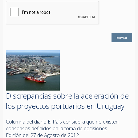
Discrepancias sobre la aceleración de
los proyectos portuarios en Uruguay
Columna del diario El País considera que no existen
consensos definidos en la toma de decisiones
Edición del 27 de Agosto de 2012