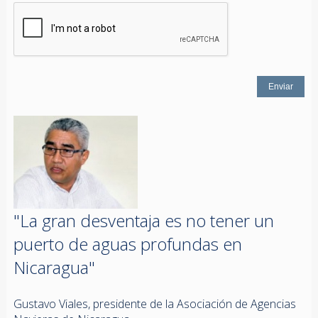
"La gran desventaja es no tener un
puerto de aguas profundas en
Nicaragua"
Gustavo Viales, presidente de la Asociación de Agencias