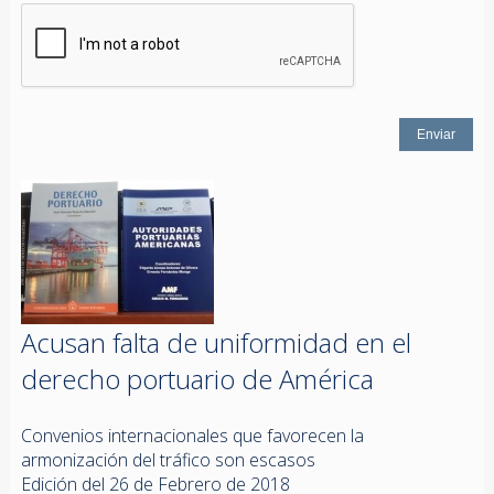
Acusan falta de uniformidad en el
derecho portuario de América
Convenios internacionales que favorecen la
armonización del tráfico son escasos
Edición del 26 de Febrero de 2018