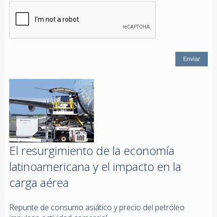
El resurgimiento de la economía
latinoamericana y el impacto en la
carga aérea
Repunte de consumo asiático y precio del petróleo