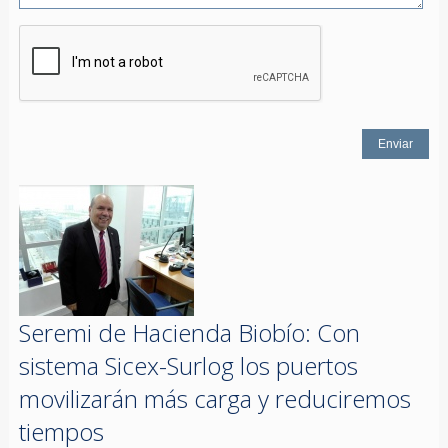
Seremi de Hacienda Biobío: Con
sistema Sicex-Surlog los puertos
movilizarán más carga y reduciremos
tiempos