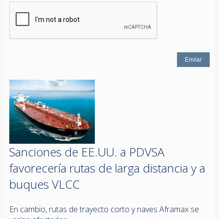
Sanciones de EE.UU. a PDVSA
favorecería rutas de larga distancia y a
buques VLCC
En cambio, rutas de trayecto corto y naves Aframax se