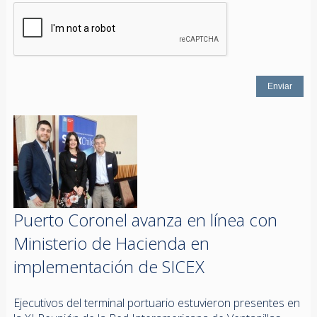
Puerto Coronel avanza en línea con
Ministerio de Hacienda en
implementación de SICEX
Ejecutivos del terminal portuario estuvieron presentes en