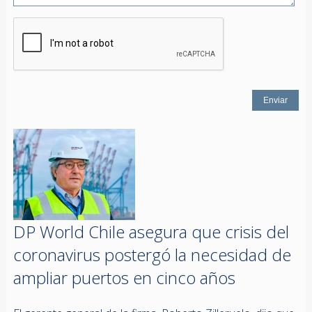
DP World Chile asegura que crisis del
coronavirus postergó la necesidad de
ampliar puertos en cinco años