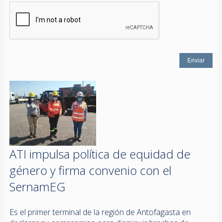
ATI impulsa política de equidad de
género y firma convenio con el
SernamEG
Es el primer terminal de la región de Antofagasta en