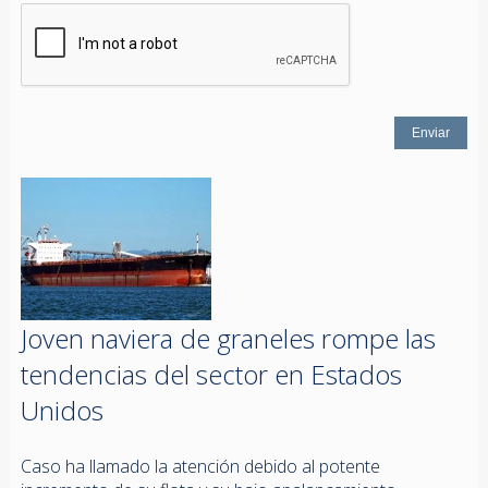
Joven naviera de graneles rompe las
tendencias del sector en Estados
Unidos
Caso ha llamado la atención debido al potente