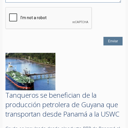
Tanqueros se benefician de la
producción petrolera de Guyana que
transportan desde Panamá a la USWC