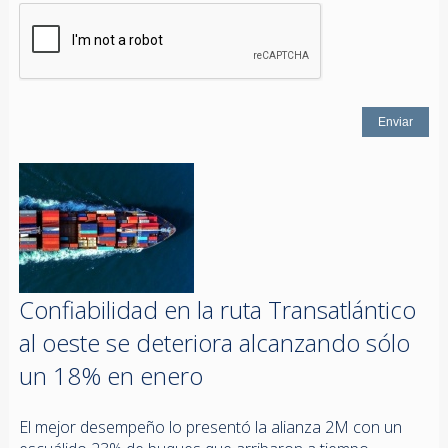
Confiabilidad en la ruta Transatlántico
al oeste se deteriora alcanzando sólo
un 18% en enero
El mejor desempeño lo presentó la alianza 2M con un