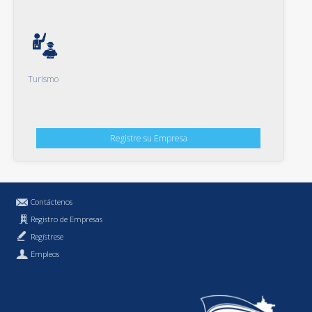
Turismo
Registre su Empresa
Contáctenos
Registro de Empresas
Regístrese
Empleos